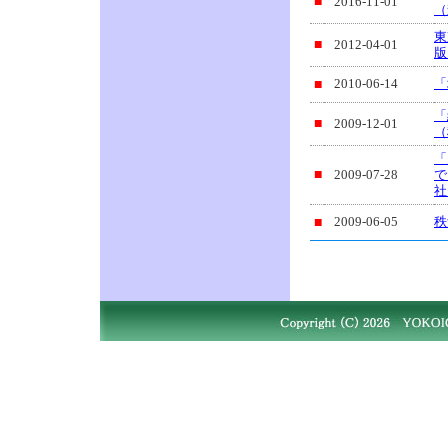
■
2016-11-01
（
東
■
2012-04-01
版
■
2010-06-14
「
「
■
2009-12-01
（
「
■
2009-07-28
で
社
■
2009-06-05
秩