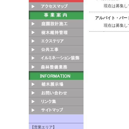
現在は募集し
アルバイト・パー
現在は募集し
【営業エリア】