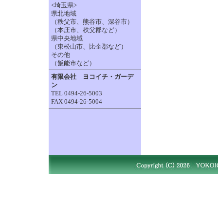
<埼玉県>
県北地域
（秩父市、熊谷市、深谷市）
（本庄市、秩父郡など）
県中央地域
（東松山市、比企郡など）
その他
（飯能市など）
有限会社 ヨコイチ・ガーデ
ン
TEL 0494-26-5003
FAX 0494-26-5004