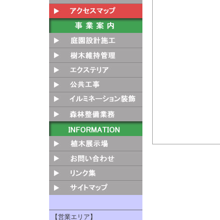
【営業エリア】